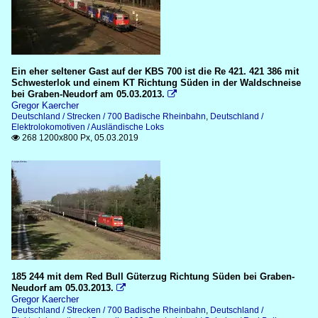
Ein eher seltener Gast auf der KBS 700 ist die Re 421. 421 386 mit
Schwesterlok und einem KT Richtung Süden in der Waldschneise
bei Graben-Neudorf am 05.03.2013.

Gregor Kaercher
Deutschland / Strecken / 700 Badische Rheinbahn
,
Deutschland /
Elektrolokomotiven / Ausländische Loks
268 1200x800 Px, 05.03.2019

185 244 mit dem Red Bull Güterzug Richtung Süden bei Graben-
Neudorf am 05.03.2013.

Gregor Kaercher
Deutschland / Strecken / 700 Badische Rheinbahn
,
Deutschland /