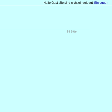
Hallo Gast, Sie sind nicht eingeloggt.
Einloggen
58 Bilder