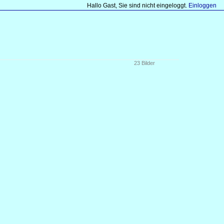
Hallo Gast, Sie sind nicht eingeloggt.
Einloggen
23 Bilder