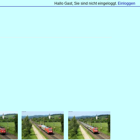
Hallo Gast, Sie sind nicht eingeloggt.
Einloggen