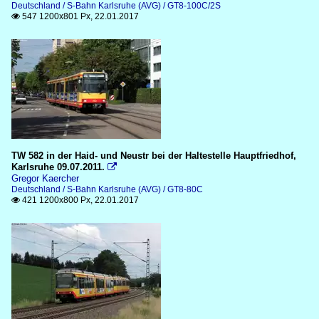
Deutschland / S-Bahn Karlsruhe (AVG) / GT8-100C/2S
547 1200x801 Px, 22.01.2017

TW 582 in der Haid- und Neustr bei der Haltestelle Hauptfriedhof,
Karlsruhe 09.07.2011.

Gregor Kaercher
Deutschland / S-Bahn Karlsruhe (AVG) / GT8-80C
421 1200x800 Px, 22.01.2017
