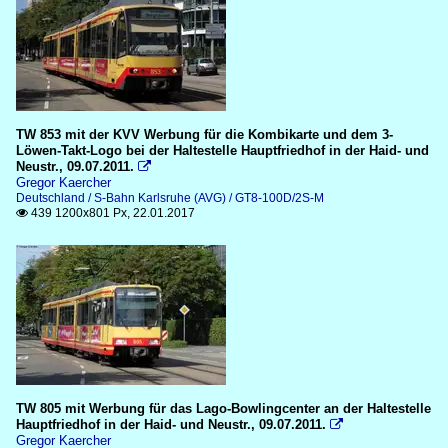
TW 853 mit der KVV Werbung für die Kombikarte und dem 3-
Löwen-Takt-Logo bei der Haltestelle Hauptfriedhof in der Haid- und
Neustr., 09.07.2011.

Gregor Kaercher
Deutschland / S-Bahn Karlsruhe (AVG) / GT8-100D/2S-M
439 1200x801 Px, 22.01.2017

TW 805 mit Werbung für das Lago-Bowlingcenter an der Haltestelle
Hauptfriedhof in der Haid- und Neustr., 09.07.2011.

Gregor Kaercher