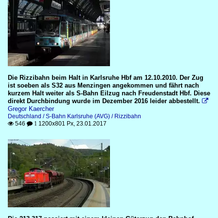
Die Rizzibahn beim Halt in Karlsruhe Hbf am 12.10.2010. Der Zug
ist soeben als S32 aus Menzingen angekommen und fährt nach
kurzem Halt weiter als S-Bahn Eilzug nach Freudenstadt Hbf. Diese
direkt Durchbindung wurde im Dezember 2016 leider abbestellt.

Gregor Kaercher
Deutschland / S-Bahn Karlsruhe (AVG) / Rizzibahn
546
1200x801 Px, 23.01.2017

 1