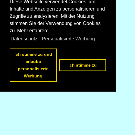
Diese Webseite verwendet Cookies, um
Inhalte und Anzeigen zu personalisieren und
Zugriffe zu analysieren. Mit der Nutzung
stimmen Sie der Verwendung von Cookies
zu. Mehr erfahren:
Datenschutz
,
Personalisierte Werbung
Ich stimme zu und
erlaube
Ich stimme zu
personalisierte
Werbung