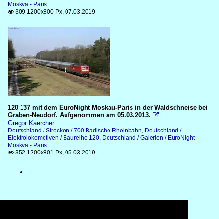
Moskva - Paris
309 1200x800 Px, 07.03.2019

120 137 mit dem EuroNight Moskau-Paris in der Waldschneise bei
Graben-Neudorf. Aufgenommen am 05.03.2013.

Gregor Kaercher
Deutschland / Strecken / 700 Badische Rheinbahn
,
Deutschland /
Elektrolokomotiven / Baureihe 120
,
Deutschland / Galerien / EuroNight
Moskva - Paris
352 1200x801 Px, 05.03.2019
