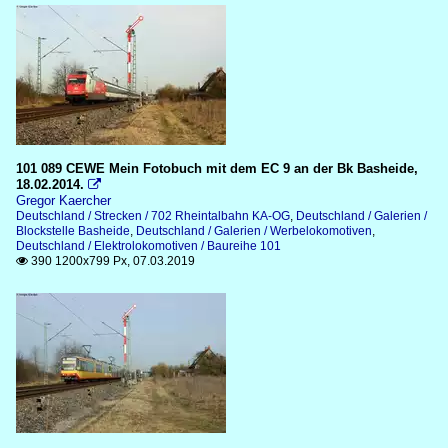
101 089 CEWE Mein Fotobuch mit dem EC 9 an der Bk Basheide,
18.02.2014.

Gregor Kaercher
Deutschland / Strecken / 702 Rheintalbahn KA-OG
,
Deutschland / Galerien /
Blockstelle Basheide
,
Deutschland / Galerien / Werbelokomotiven
,
Deutschland / Elektrolokomotiven / Baureihe 101
390 1200x799 Px, 07.03.2019
