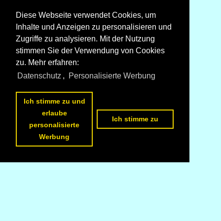
Diese Webseite verwendet Cookies, um
Inhalte und Anzeigen zu personalisieren und
Zugriffe zu analysieren. Mit der Nutzung
stimmen Sie der Verwendung von Cookies
zu. Mehr erfahren:
Datenschutz
,
Personalisierte Werbung
Ich stimme zu und
erlaube
Ich stimme zu
personalisierte
Werbung