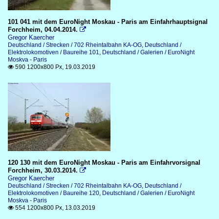
101 041 mit dem EuroNight Moskau - Paris am Einfahrhauptsignal
Forchheim, 04.04.2014.

Gregor Kaercher
Deutschland / Strecken / 702 Rheintalbahn KA-OG
,
Deutschland /
Elektrolokomotiven / Baureihe 101
,
Deutschland / Galerien / EuroNight
Moskva - Paris
590 1200x800 Px, 19.03.2019

120 130 mit dem EuroNight Moskau - Paris am Einfahrvorsignal
Forchheim, 30.03.2014.

Gregor Kaercher
Deutschland / Strecken / 702 Rheintalbahn KA-OG
,
Deutschland /
Elektrolokomotiven / Baureihe 120
,
Deutschland / Galerien / EuroNight
Moskva - Paris
554 1200x800 Px, 13.03.2019
