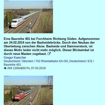
Eine Baureihe 401 bei Forchheim Richtung Süden. Aufgenommen
am 24.02.2014 von der Basheidebrücke. Durch den Neubau der
Oberleitung zwischen Abzw. Basheide und Dammerstock, ist
dieses Motiv leider nicht mehr möglich. Dieser Blickwinkel ist
durch neue Masten zugebaut.

Gregor Kaercher
Deutschland / Strecken / 702 Rheintalbahn KA-OG
,
Deutschland / ICE /
Baureihe 401
294 1200x800 Px, 07.03.2019
