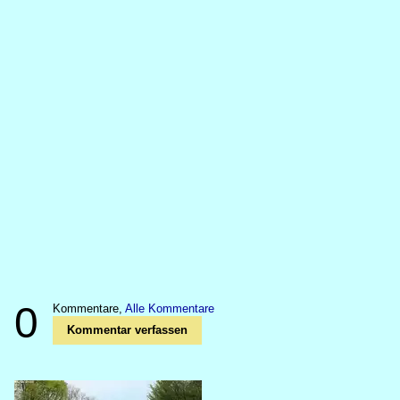
0
Kommentare,
Alle Kommentare
Kommentar verfassen