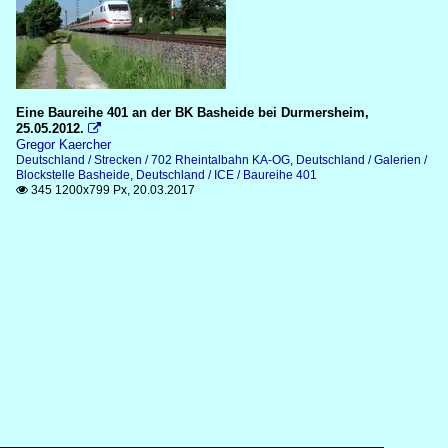
Eine Baureihe 401 an der BK Basheide bei Durmersheim,
25.05.2012.

Gregor Kaercher
Deutschland / Strecken / 702 Rheintalbahn KA-OG
,
Deutschland / Galerien /
Blockstelle Basheide
,
Deutschland / ICE / Baureihe 401
345 1200x799 Px, 20.03.2017
