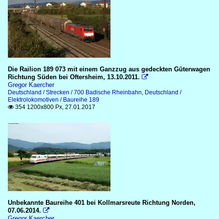
Die Railion 189 073 mit einem Ganzzug aus gedeckten Güterwagen
Richtung Süden bei Oftersheim, 13.10.2011.

Gregor Kaercher
Deutschland / Strecken / 700 Badische Rheinbahn
,
Deutschland /
Elektrolokomotiven / Baureihe 189
354 1200x800 Px, 27.01.2017

Unbekannte Baureihe 401 bei Kollmarsreute Richtung Norden,
07.06.2014.

Gregor Kaercher