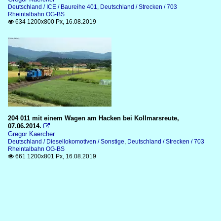
Deutschland / ICE / Baureihe 401
,
Deutschland / Strecken / 703
Rheintalbahn OG-BS
634 1200x800 Px, 16.08.2019

204 011 mit einem Wagen am Hacken bei Kollmarsreute,
07.06.2014.

Gregor Kaercher
Deutschland / Diesellokomotiven / Sonstige
,
Deutschland / Strecken / 703
Rheintalbahn OG-BS
661 1200x801 Px, 16.08.2019
