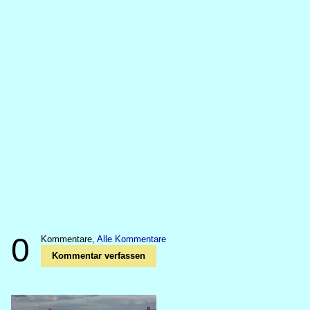
0
Kommentare,
Alle Kommentare
Kommentar verfassen