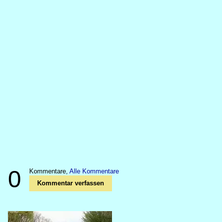
0
Kommentare,
Alle Kommentare
Kommentar verfassen