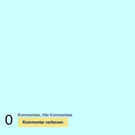
0
Kommentare,
Alle Kommentare
Kommentar verfassen