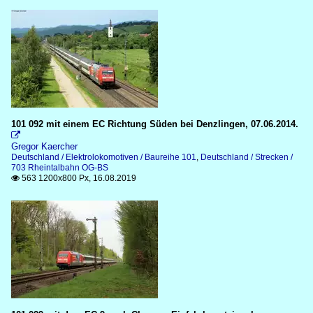
101 092 mit einem EC Richtung Süden bei Denzlingen, 07.06.2014.

Gregor Kaercher
Deutschland / Elektrolokomotiven / Baureihe 101
,
Deutschland / Strecken /
703 Rheintalbahn OG-BS
563 1200x800 Px, 16.08.2019
