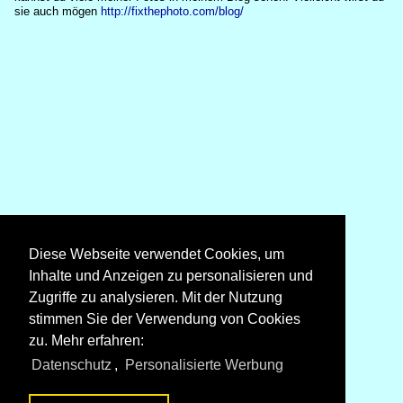
sie auch mögen
http://fixthephoto.com/blog/
Diese Webseite verwendet Cookies, um
Inhalte und Anzeigen zu personalisieren und
Zugriffe zu analysieren. Mit der Nutzung
stimmen Sie der Verwendung von Cookies
zu. Mehr erfahren:
Datenschutz
,
Personalisierte Werbung