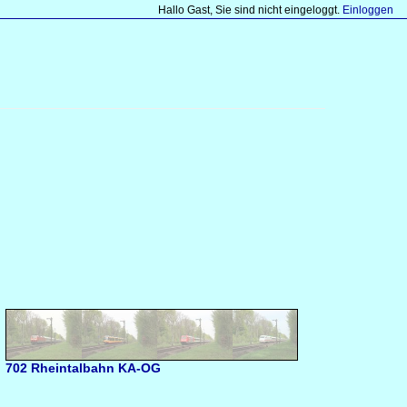
Hallo Gast, Sie sind nicht eingeloggt.
Einloggen
702 Rheintalbahn KA-OG