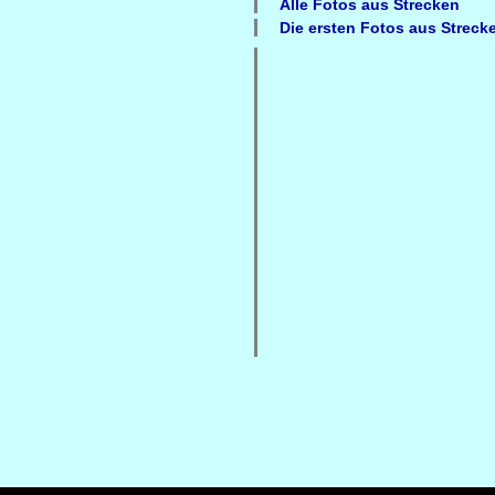
Alle Fotos aus
Strecken
Die ersten Fotos aus
Streck