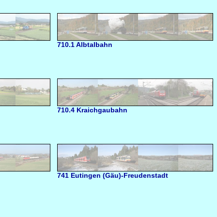
710.1 Albtalbahn
710.4 Kraichgaubahn
741 Eutingen (Gäu)-Freudenstadt