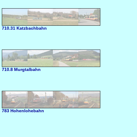
710.31 Katzbachbahn
710.8 Murgtalbahn
783 Hohenlohebahn