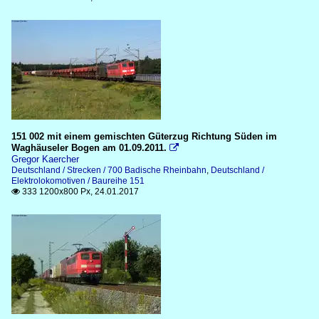
151 002 mit einem gemischten Güterzug Richtung Süden im
Waghäuseler Bogen am 01.09.2011.

Gregor Kaercher
Deutschland / Strecken / 700 Badische Rheinbahn
,
Deutschland /
Elektrolokomotiven / Baureihe 151
333 1200x800 Px, 24.01.2017
