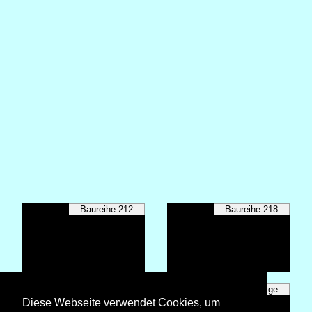
Baureihe 212
Baureihe 218
Baureihe 294
Sonstige
Diese Webseite verwendet Cookies, um